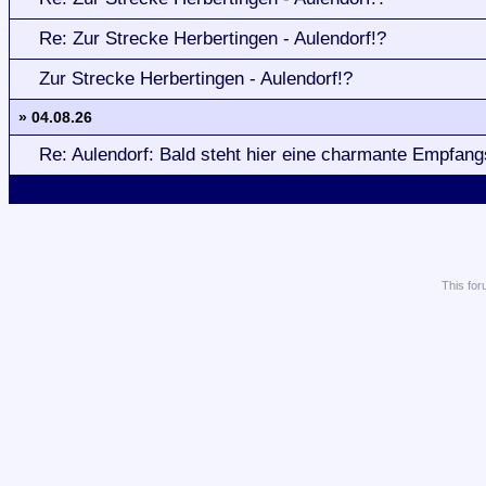
Re: Zur Strecke Herbertingen - Aulendorf!?
Zur Strecke Herbertingen - Aulendorf!?
» 04.08.26
Re: Aulendorf: Bald steht hier eine charmante Empfang
This
for