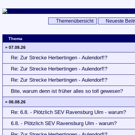
Themenübersicht
Neueste Beit
Thema
» 07.08.26
Re: Zur Strecke Herbertingen - Aulendorf!?
Re: Zur Strecke Herbertingen - Aulendorf!?
Re: Zur Strecke Herbertingen - Aulendorf!?
Bite, warum denn ist früher alles so toll gewesen?
» 06.08.26
Re: 6.8. - Plötzlich SEV Ravensburg Ulm - warum?
6.8. - Plötzlich SEV Ravensburg Ulm - warum?
Re: Zur Strecke Herbertingen - Aulendorf!?