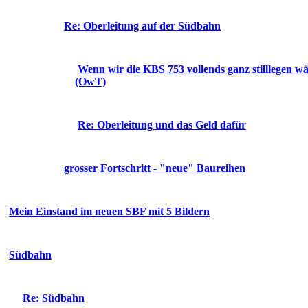
Re: Oberleitung auf der Südbahn
Wenn wir die KBS 753 vollends ganz stilllegen wä
(OwT)
Re: Oberleitung und das Geld dafür
grosser Fortschritt - "neue" Baureihen
Mein Einstand im neuen SBF mit 5 Bildern
Südbahn
Re: Südbahn