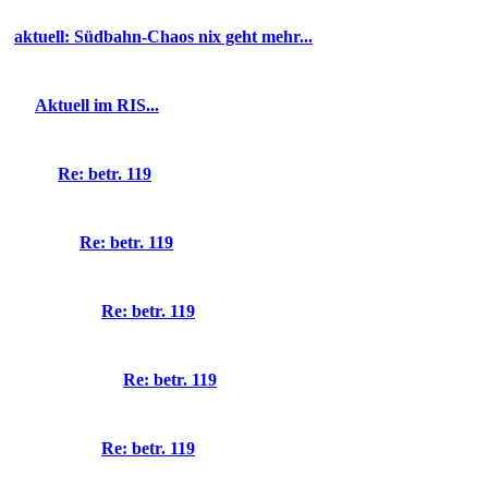
aktuell: Südbahn-Chaos nix geht mehr...
Aktuell im RIS...
Re: betr. 119
Re: betr. 119
Re: betr. 119
Re: betr. 119
Re: betr. 119