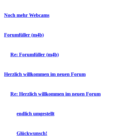
Noch mehr Webcams
Forumfüller (m4b)
Re: Forumfüller (m4b)
Herzlich willkommen im neuen Forum
Re: Herzlich willkommen im neuen Forum
endlich umgestellt
Glückwunsch!