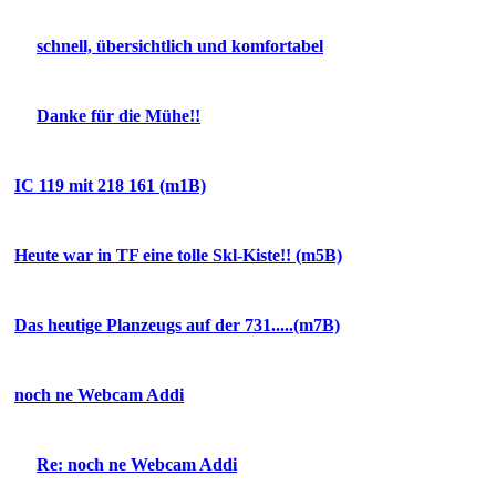
schnell, übersichtlich und komfortabel
Danke für die Mühe!!
IC 119 mit 218 161 (m1B)
Heute war in TF eine tolle Skl-Kiste!! (m5B)
Das heutige Planzeugs auf der 731.....(m7B)
noch ne Webcam Addi
Re: noch ne Webcam Addi