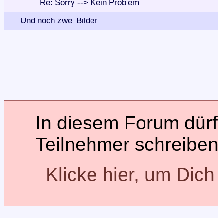
Re: Sorry --> Kein Problem
Und noch zwei Bilder
In diesem Forum dürfe
Teilnehmer schreiben
Klicke hier, um Dic