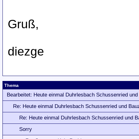
Gruß,
diezge
Thema
Bearbeitet: Heute einmal Duhrlesbach Schussenried und
Re: Heute einmal Duhrlesbach Schussenried und Bauz
Re: Heute einmal Duhrlesbach Schussenried und B
Sorry