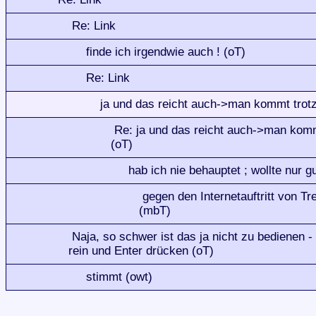
Re: Link
finde ich irgendwie auch ! (oT)
Re: Link
ja und das reicht auch->man kommt trot
Re: ja und das reicht auch->man kom
(oT)
hab ich nie behauptet ; wollte nur g
gegen den Internetauftritt von Tre
(mbT)
Naja, so schwer ist das ja nicht zu bedienen - 
rein und Enter drücken (oT)
stimmt (owt)