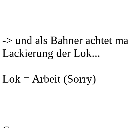
-> und als Bahner achtet ma
Lackierung der Lok...
Lok = Arbeit (Sorry)