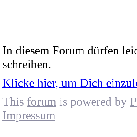
In diesem Forum dürfen leid
schreiben.
Klicke hier, um Dich einzu
This
forum
is powered by
P
Impressum