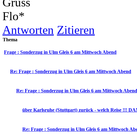
Gruss
Flo*
Antworten
Zitieren
Thema
Frage : Sonderzug in Ulm Gleis 6 am Mittwoch Abend
Re: Frage : Sonderzug in Ulm Gleis 6 am Mittwoch Abend
Re: Frage : Sonderzug in Ulm Gleis 6 am Mittwoch Aben
über Karlsruhe (Stuttgart) zurück - welch Reise !!! D
Re: Frage : Sonderzug in Ulm Gleis 6 am Mittwoch Ab