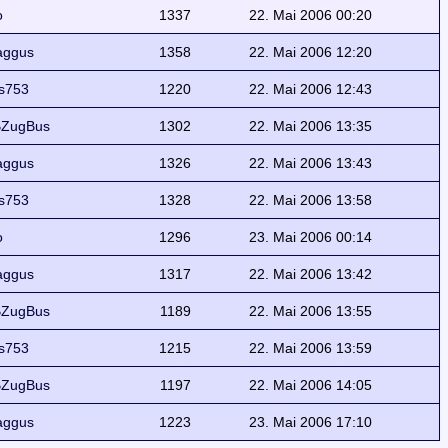
o
1337
22. Mai 2006 00:20
ggus
1358
22. Mai 2006 12:20
s753
1220
22. Mai 2006 12:43
ZugBus
1302
22. Mai 2006 13:35
ggus
1326
22. Mai 2006 13:43
s753
1328
22. Mai 2006 13:58
o
1296
23. Mai 2006 00:14
ggus
1317
22. Mai 2006 13:42
ZugBus
1189
22. Mai 2006 13:55
s753
1215
22. Mai 2006 13:59
ZugBus
1197
22. Mai 2006 14:05
ggus
1223
23. Mai 2006 17:10