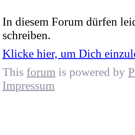
In diesem Forum dürfen leid
schreiben.
Klicke hier, um Dich einzu
This
forum
is powered by
P
Impressum