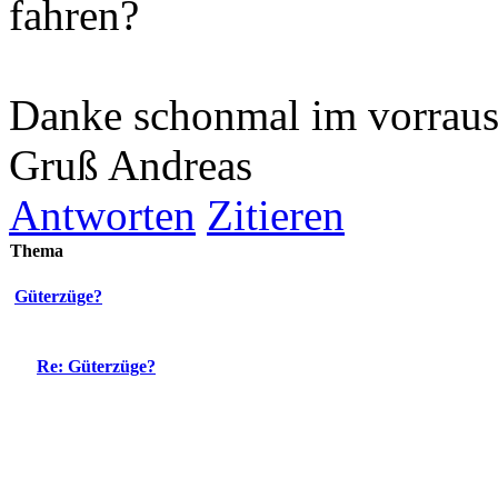
fahren?
Danke schonmal im vorraus
Gruß Andreas
Antworten
Zitieren
Thema
Güterzüge?
Re: Güterzüge?