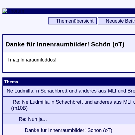
Themenübersicht
Neueste Beit
Danke für Innenraumbilder! Schön (oT)
I mag Innaraumfoddos!
Thema
Ne Ludmilla, n Schachbrett und anderes aus MLI und B
Re: Ne Ludmilla, n Schachbrett und anderes aus MLI
(m10B)
Re: Nun ja...
Danke für Innenraumbilder! Schön (oT)