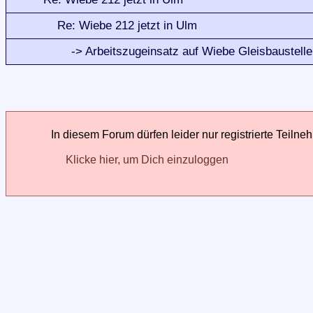
Re: Wiebe 212 jetzt in Ulm
-> Arbeitszugeinsatz auf Wiebe Gleisbaustelle
In diesem Forum dürfen leider nur registrierte Teilne
Klicke hier, um Dich einzuloggen