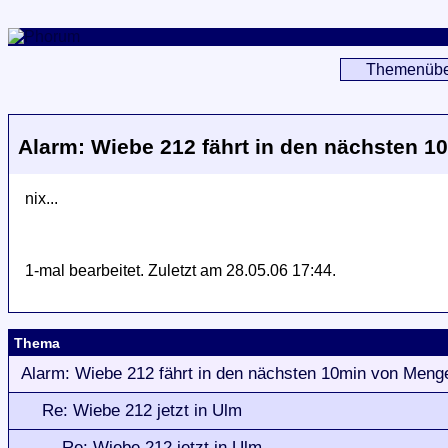
Themenübe
Alarm: Wiebe 212 fährt in den nächsten 
nix...
1-mal bearbeitet. Zuletzt am 28.05.06 17:44.
Thema
Alarm: Wiebe 212 fährt in den nächsten 10min von Meng
Re: Wiebe 212 jetzt in Ulm
Re: Wiebe 212 jetzt in Ulm