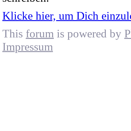
Klicke hier, um Dich einzu
This
forum
is powered by
P
Impressum