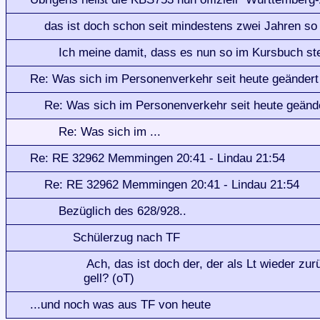
das ist doch schon seit mindestens zwei Jahren so
Ich meine damit, dass es nun so im Kursbuch ste
Re: Was sich im Personenverkehr seit heute geändert 
Re: Was sich im Personenverkehr seit heute geänder
Re: Was sich im ...
Re: RE 32962 Memmingen 20:41 - Lindau 21:54
Re: RE 32962 Memmingen 20:41 - Lindau 21:54
Bezüglich des 628/928..
Schülerzug nach TF
Ach, das ist doch der, der als Lt wieder zu
gell? (oT)
...und noch was aus TF von heute