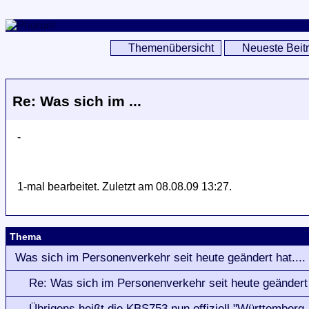
Themenübersicht
Neueste Beit
Re: Was sich im ...
-
1-mal bearbeitet. Zuletzt am 08.08.09 13:27.
Thema
Was sich im Personenverkehr seit heute geändert hat....
Re: Was sich im Personenverkehr seit heute geändert 
Übrigens heißt die KBS753 nun offiziell "Württemberg-