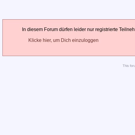
In diesem Forum dürfen leider nur registrierte Teilne
Klicke hier, um Dich einzuloggen
This
for