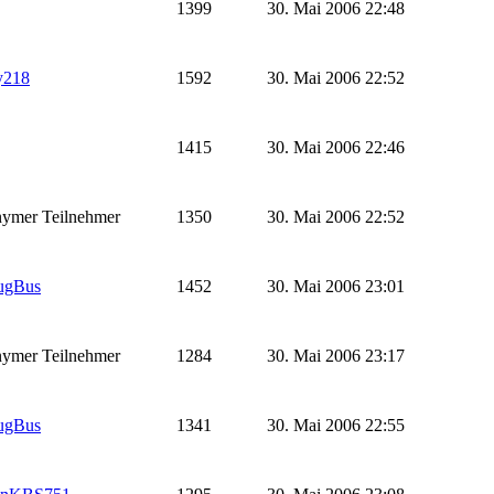
1399
30. Mai 2006 22:48
y218
1592
30. Mai 2006 22:52
1415
30. Mai 2006 22:46
ymer Teilnehmer
1350
30. Mai 2006 22:52
ugBus
1452
30. Mai 2006 23:01
ymer Teilnehmer
1284
30. Mai 2006 23:17
ugBus
1341
30. Mai 2006 22:55