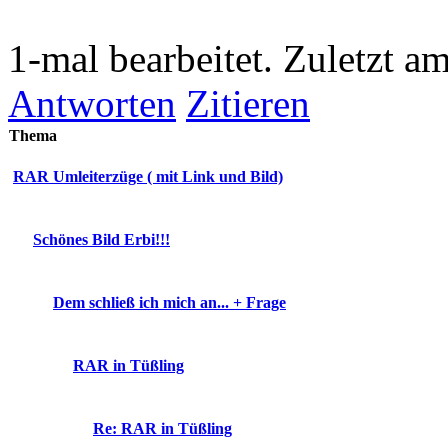
1-mal bearbeitet. Zuletzt a
Antworten
Zitieren
Thema
RAR Umleiterzüge ( mit Link und Bild)
Schönes Bild Erbi!!!
Dem schließ ich mich an... + Frage
RAR in Tüßling
Re: RAR in Tüßling