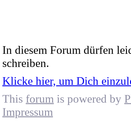
In diesem Forum dürfen leid
schreiben.
Klicke hier, um Dich einzu
This
forum
is powered by
P
Impressum