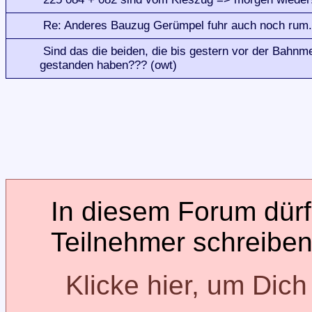
Re: Anderes Bauzug Gerümpel fuhr auch noch rum...
Sind das die beiden, die bis gestern vor der Bahnme
gestanden haben??? (owt)
In diesem Forum dürfe
Teilnehmer schreiben
Klicke hier, um Dic