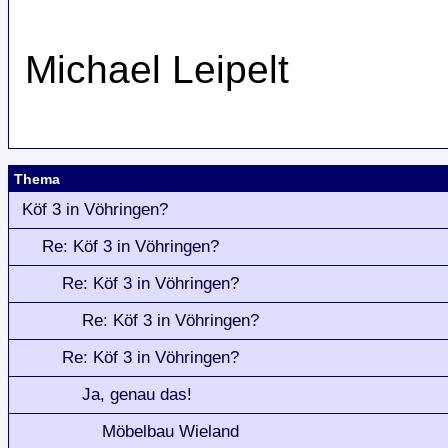
Michael Leipelt
Thema
Köf 3 in Vöhringen?
Re: Köf 3 in Vöhringen?
Re: Köf 3 in Vöhringen?
Re: Köf 3 in Vöhringen?
Re: Köf 3 in Vöhringen?
Ja, genau das!
Möbelbau Wieland