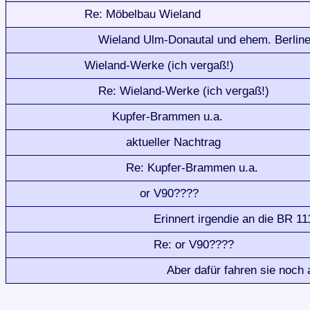
Re: Möbelbau Wieland
Wieland Ulm-Donautal und ehem. Berline
Wieland-Werke (ich vergaß!)
Re: Wieland-Werke (ich vergaß!)
Kupfer-Brammen u.a.
aktueller Nachtrag
Re: Kupfer-Brammen u.a.
or V90????
Erinnert irgendie an die BR 111
Re: or V90????
Aber dafür fahren sie noch a