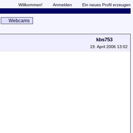
Willkommen!
Anmelden
Ein neues Profil erzeugen
Webcams
kbs753
19. April 2006 13:02