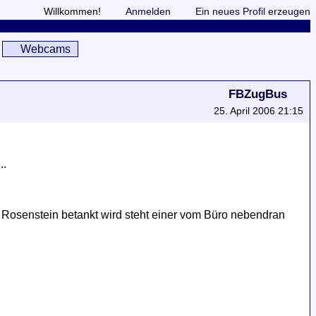
Willkommen!
Anmelden
Ein neues Profil erzeugen
Webcams
FBZugBus
25. April 2006 21:15
..
n Rosenstein betankt wird steht einer vom Büro nebendran