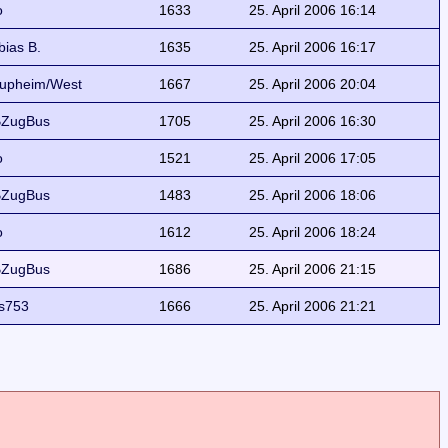
o
1633
25. April 2006 16:14
bias B.
1635
25. April 2006 16:17
upheim/West
1667
25. April 2006 20:04
ZugBus
1705
25. April 2006 16:30
o
1521
25. April 2006 17:05
ZugBus
1483
25. April 2006 18:06
o
1612
25. April 2006 18:24
ZugBus
1686
25. April 2006 21:15
s753
1666
25. April 2006 21:21