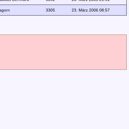
agorn
3305
23. März 2006 08:57