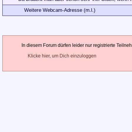
Weitere Webcam-Adresse (m.l.)
In diesem Forum dürfen leider nur registrierte Teilne
Klicke hier, um Dich einzuloggen