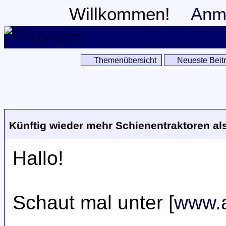
Willkommen!
Anm
Themenübersicht
Neueste Beit
Künftig wieder mehr Schienentraktoren als
Hallo!
Schaut mal unter [
www.