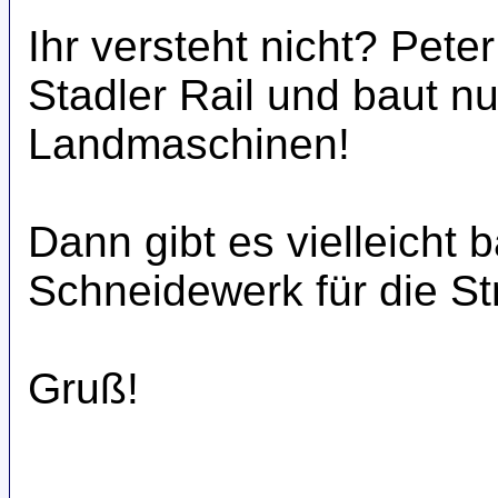
Ihr versteht nicht? Pete
Stadler Rail und baut 
Landmaschinen!
Dann gibt es vielleicht 
Schneidewerk für die S
Gruß!