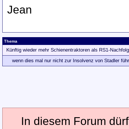
Jean
Thema
Künftig wieder mehr Schienentraktoren als RS1-Nachfolge
wenn dies mal nur nicht zur Insolvenz von Stadler führt..
In diesem Forum dürfe