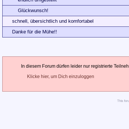
Glückwunsch!
schnell, übersichtlich und komfortabel
Danke für die Mühe!!
In diesem Forum dürfen leider nur registrierte Teilne
Klicke hier, um Dich einzuloggen
This
for