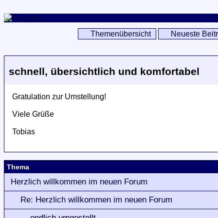
Themenübersicht
Neueste Beit
schnell, übersichtlich und komfortabel
Gratulation zur Umstellung!
Viele Grüße
Tobias
Thema
Herzlich willkommen im neuen Forum
Re: Herzlich willkommen im neuen Forum
endlich umgestellt