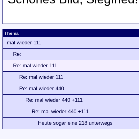
Thema
mal wieder 111
Re:
Re: mal wieder 111
Re: mal wieder 111
Re: mal wieder 440
Re: mal wieder 440 +111
Re: mal wieder 440 +111
Heute sogar eine 218 unterwegs