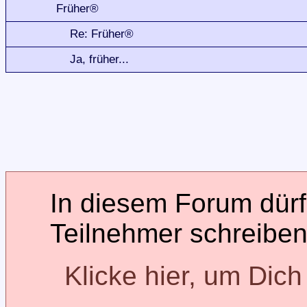
Früher®
Re: Früher®
Ja, früher...
In diesem Forum dürfe
Teilnehmer schreiben
Klicke hier, um Dic