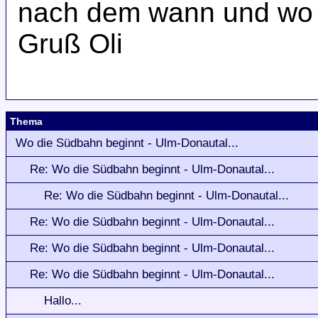
nach dem wann und wo 
Gruß Oli
Thema
Wo die Südbahn beginnt - Ulm-Donautal...
Re: Wo die Südbahn beginnt - Ulm-Donautal...
Re: Wo die Südbahn beginnt - Ulm-Donautal...
Re: Wo die Südbahn beginnt - Ulm-Donautal...
Re: Wo die Südbahn beginnt - Ulm-Donautal...
Re: Wo die Südbahn beginnt - Ulm-Donautal...
Hallo...