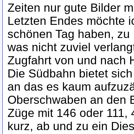
Zeiten nur gute Bilder 
Letzten Endes möchte i
schönen Tag haben, zu 
was nicht zuviel verlangt
Zugfahrt von und nach 
Die Südbahn bietet sich 
an das es kaum aufzuzä
Oberschwaben an den 
Züge mit 146 oder 111,
kurz, ab und zu ein Die