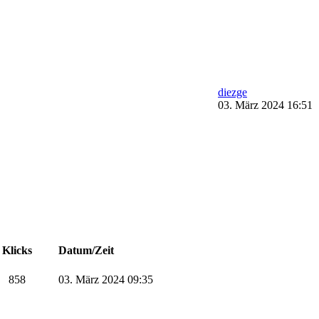
diezge
03. März 2024 16:51
Klicks
Datum/Zeit
858
03. März 2024 09:35