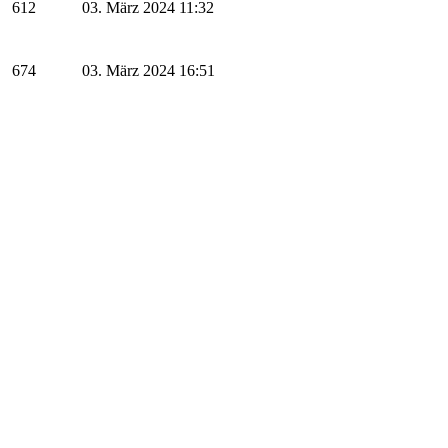
612
03. März 2024 11:32
674
03. März 2024 16:51