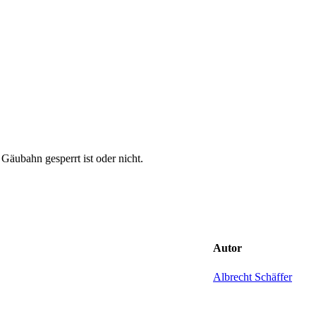
 Gäubahn gesperrt ist oder nicht.
Autor
Albrecht Schäffer