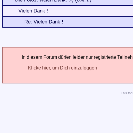
Vielen Dank !
Re: Vielen Dank !
In diesem Forum dürfen leider nur registrierte Teilne
Klicke hier, um Dich einzuloggen
This
for