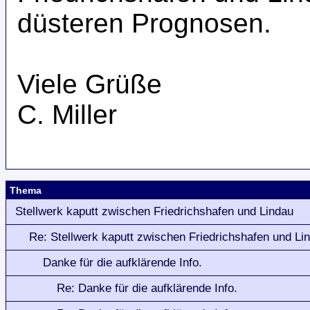
düsteren Prognosen.
Viele Grüße
C. Miller
Thema
Stellwerk kaputt zwischen Friedrichshafen und Lindau
Re: Stellwerk kaputt zwischen Friedrichshafen und Li
Danke für die aufklärende Info.
Re: Danke für die aufklärende Info.