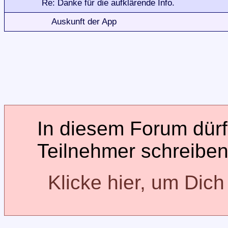
Re: Danke für die aufklärende Info.
Auskunft der App
In diesem Forum dürfe
Teilnehmer schreiben
Klicke hier, um Dic