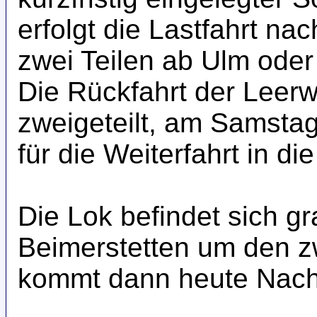
erfolgt die Lastfahrt na
zwei Teilen ab Ulm oder
Die Rückfahrt der Leerw
zweigeteilt, am Samstag 
für die Weiterfahrt in di
Die Lok befindet sich 
Beimerstetten um den zw
kommt dann heute Nach