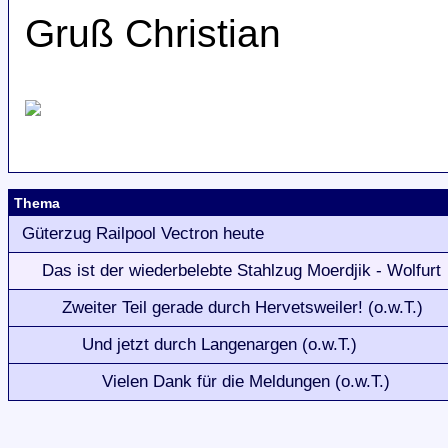
Gruß Christian
Thema
Güterzug Railpool Vectron heute
Das ist der wiederbelebte Stahlzug Moerdjik - Wolfurt
Zweiter Teil gerade durch Hervetsweiler! (o.w.T.)
Und jetzt durch Langenargen (o.w.T.)
Vielen Dank für die Meldungen (o.w.T.)