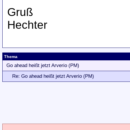
Gruß
Hechter
Thema
Go ahead heißt jetzt Arverio (PM)
Re: Go ahead heißt jetzt Arverio (PM)