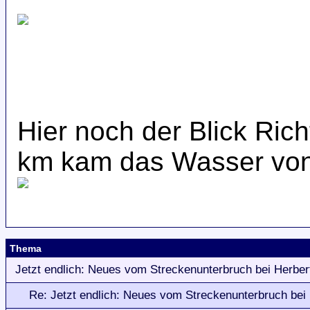
Hier noch der Blick Ric
km kam das Wasser von 
Thema
Jetzt endlich: Neues vom Streckenunterbruch bei Herber
Re: Jetzt endlich: Neues vom Streckenunterbruch bei