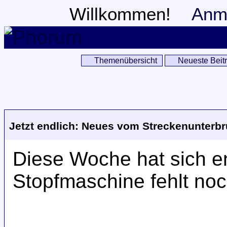
Willkommen!
Anm
Themenübersicht
Neueste Beit
Jetzt endlich: Neues vom Streckenunterbr
Diese Woche hat sich en
Stopfmaschine fehlt no