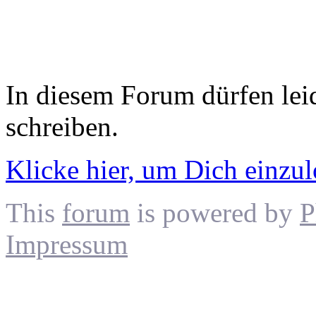
In diesem Forum dürfen leid
schreiben.
Klicke hier, um Dich einzu
This
forum
is powered by
P
Impressum