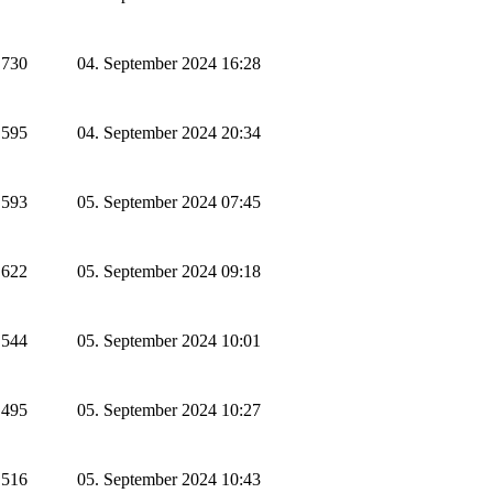
730
04. September 2024 16:28
595
04. September 2024 20:34
593
05. September 2024 07:45
622
05. September 2024 09:18
544
05. September 2024 10:01
495
05. September 2024 10:27
516
05. September 2024 10:43