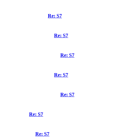
Re: S7
Re: S7
Re: S7
Re: S7
Re: S7
Re: S7
Re: S7