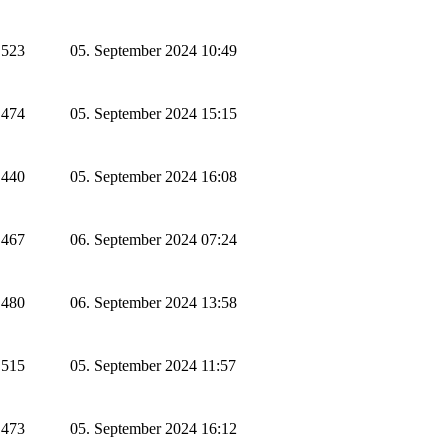
523
05. September 2024 10:49
474
05. September 2024 15:15
440
05. September 2024 16:08
467
06. September 2024 07:24
480
06. September 2024 13:58
515
05. September 2024 11:57
473
05. September 2024 16:12