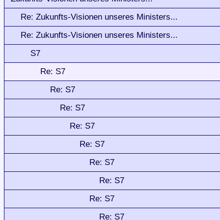
Re: Zukunfts-Visionen unseres Ministers...
Re: Zukunfts-Visionen unseres Ministers...
S7
Re: S7
Re: S7
Re: S7
Re: S7
Re: S7
Re: S7
Re: S7
Re: S7
Re: S7