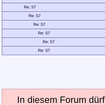
Re: S7
Re: S7
Re: S7
Re: S7
Re: S7
Re: S7
In diesem Forum dürfe