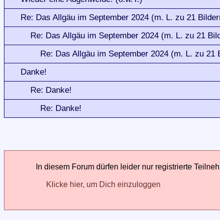
Re: Das Allgäu im September 2024 (m. L. zu 21 Bilder
Re: Das Allgäu im September 2024 (m. L. zu 21 Bil
Re: Das Allgäu im September 2024 (m. L. zu 21 B
Danke!
Re: Danke!
Re: Danke!
In diesem Forum dürfen leider nur registrierte Teilne
Klicke hier, um Dich einzuloggen