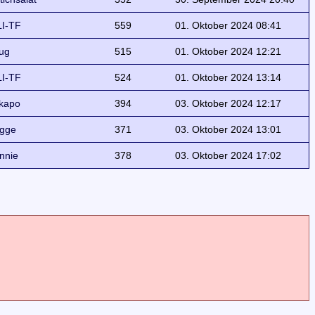
I-TF
559
01. Oktober 2024 08:41
ug
515
01. Oktober 2024 12:21
I-TF
524
01. Oktober 2024 13:14
kapo
394
03. Oktober 2024 12:17
gge
371
03. Oktober 2024 13:01
nnie
378
03. Oktober 2024 17:02