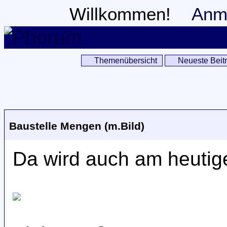
Willkommen!
Anm
Themenübersicht
Neueste Beit
Baustelle Mengen (m.Bild)
Da wird auch am heutig