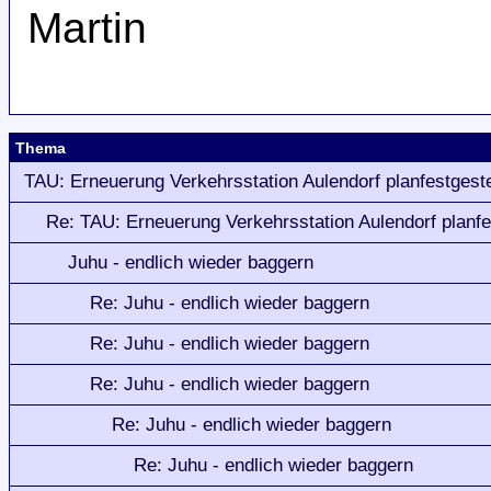
Martin
Thema
TAU: Erneuerung Verkehrsstation Aulendorf planfestgeste
Re: TAU: Erneuerung Verkehrsstation Aulendorf planfes
Juhu - endlich wieder baggern
Re: Juhu - endlich wieder baggern
Re: Juhu - endlich wieder baggern
Re: Juhu - endlich wieder baggern
Re: Juhu - endlich wieder baggern
Re: Juhu - endlich wieder baggern