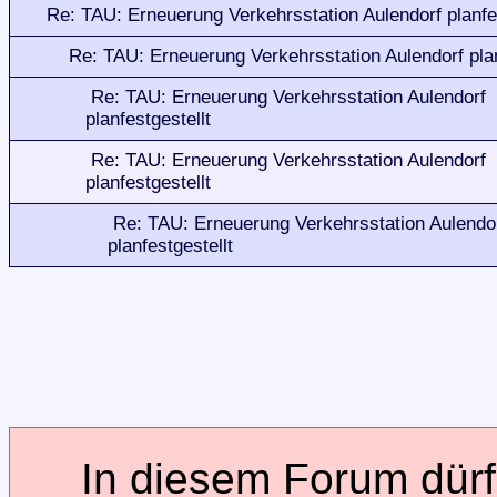
Re: TAU: Erneuerung Verkehrsstation Aulendorf planfes
Re: TAU: Erneuerung Verkehrsstation Aulendorf plan
Re: TAU: Erneuerung Verkehrsstation Aulendorf
planfestgestellt
Re: TAU: Erneuerung Verkehrsstation Aulendorf
planfestgestellt
Re: TAU: Erneuerung Verkehrsstation Aulendo
planfestgestellt
In diesem Forum dürfe