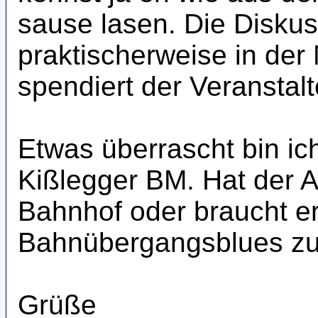
sause lasen. Die Diskus
praktischerweise in der M
spendiert der Veranstal
Etwas überrascht bin ic
Kißlegger BM. Hat der A
Bahnhof oder braucht er
Bahnübergangsblues zu
Grüße