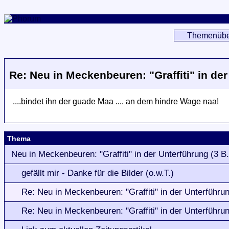
Themenübe
Re: Neu in Meckenbeuren: "Graffiti" in der
....bindet ihn der guade Maa .... an dem hindre Wage naa!
Thema
Neu in Meckenbeuren: "Graffiti" in der Unterführung (3 B.
gefällt mir - Danke für die Bilder (o.w.T.)
Re: Neu in Meckenbeuren: "Graffiti" in der Unterführun
Re: Neu in Meckenbeuren: "Graffiti" in der Unterführun