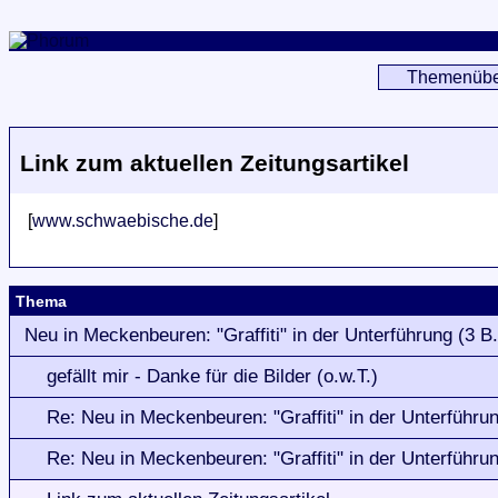
Themenübe
Link zum aktuellen Zeitungsartikel
[
www.schwaebische.de
]
Thema
Neu in Meckenbeuren: "Graffiti" in der Unterführung (3 B.
gefällt mir - Danke für die Bilder (o.w.T.)
Re: Neu in Meckenbeuren: "Graffiti" in der Unterführun
Re: Neu in Meckenbeuren: "Graffiti" in der Unterführun