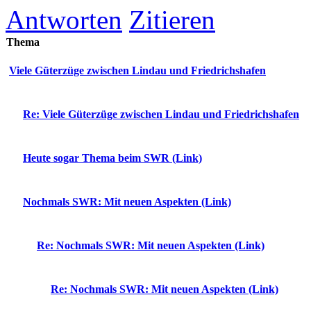
Antworten
Zitieren
Thema
Viele Güterzüge zwischen Lindau und Friedrichshafen
Re: Viele Güterzüge zwischen Lindau und Friedrichshafen
Heute sogar Thema beim SWR (Link)
Nochmals SWR: Mit neuen Aspekten (Link)
Re: Nochmals SWR: Mit neuen Aspekten (Link)
Re: Nochmals SWR: Mit neuen Aspekten (Link)