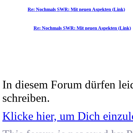
Re: Nochmals SWR: Mit neuen Aspekten (Link)
Re: Nochmals SWR: Mit neuen Aspekten (Link)
In diesem Forum dürfen leid
schreiben.
Klicke hier, um Dich einzu