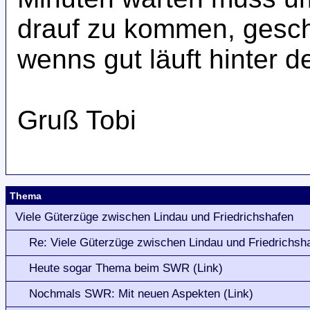
drauf zu kommen, gesc
wenns gut läuft hinter 
Gruß Tobi
Thema
Viele Güterzüge zwischen Lindau und Friedrichshafen
Re: Viele Güterzüge zwischen Lindau und Friedrichsh
Heute sogar Thema beim SWR (Link)
Nochmals SWR: Mit neuen Aspekten (Link)