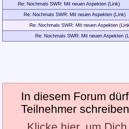
Re: Nochmals SWR: Mit neuen Aspekten (Link)
Re: Nochmals SWR: Mit neuen Aspekten (Link)
Re: Nochmals SWR: Mit neuen Aspekten (Lin
Re: Nochmals SWR: Mit neuen Aspekten (L
In diesem Forum dürfe
Teilnehmer schreiben
Klicke hier, um Dic