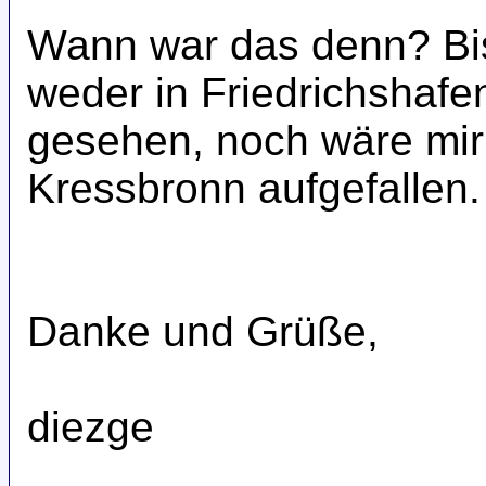
Wann war das denn? Bi
weder in Friedrichshafe
gesehen, noch wäre mir 
Kressbronn aufgefallen.
Danke und Grüße,
diezge