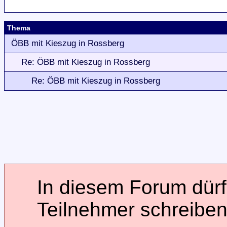
Thema
ÖBB mit Kieszug in Rossberg
Re: ÖBB mit Kieszug in Rossberg
Re: ÖBB mit Kieszug in Rossberg
In diesem Forum dürfe
Teilnehmer schreiben