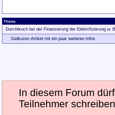
Thema
Durchbruch bei der Finanzierung der Elektrifizierung w.
Südkurier-Artikel mit ein paar weiteren Infos
In diesem Forum dürfe
Teilnehmer schreiben