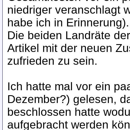
niedriger veranschlagt 
habe ich in Erinnerung).
Die beiden Landräte der
Artikel mit der neuen Z
zufrieden zu sein.
Ich hatte mal vor ein p
Dezember?) gelesen, d
beschlossen hatte wodur
aufgebracht werden kö