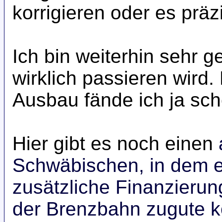
korrigieren oder es präz
Ich bin weiterhin sehr 
wirklich passieren wird.
Ausbau fände ich ja sch
Hier gibt es noch einen
Schwäbischen, in dem e
zusätzliche Finanzieru
der Brenzbahn zugute k