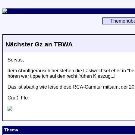
Themenübe
Nächster Gz an TBWA
Servus,
dem Abrollgeräusch her stehen die Lastwechsel eher in "bel
hören war tippe ich auf den recht frühen Kieszug...!
Das ist abartig wie leise diese RCA-Garnitur mitsamt der 20
Gruß: Flo
Thema