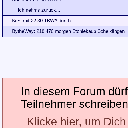
Ich nehms zurück...
Kies mit 22.30 TBWA durch
BytheWay: 218 476 morgen Stohlekaub Schelklingen
In diesem Forum dürfe
Teilnehmer schreiben
Klicke hier, um Dic