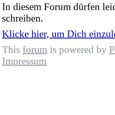
In diesem Forum dürfen leid
schreiben.
Klicke hier, um Dich einzu
This
forum
is powered by
P
Impressum