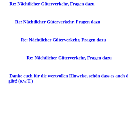
Re: Nächtlicher Güterverkehr, Fragen dazu
Re: Nächtlicher Güterverkehr, Fragen dazu
Re: Nächtlicher Güterverkehr, Fragen dazu
Re: Nächtlicher Güterverkehr, Fragen dazu
Danke euch für die wertvollen Hinweise, schön dass es auch 
gibt! (o.w.T.)