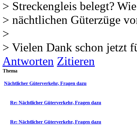
> Streckengleis belegt? Wie
> nächtlichen Güterzüge vo
>
> Vielen Dank schon jetzt f
Antworten
Zitieren
Thema
Nächtlicher Güterverkehr, Fragen dazu
Re: Nächtlicher Güterverkehr, Fragen dazu
Re: Nächtlicher Güterverkehr, Fragen dazu