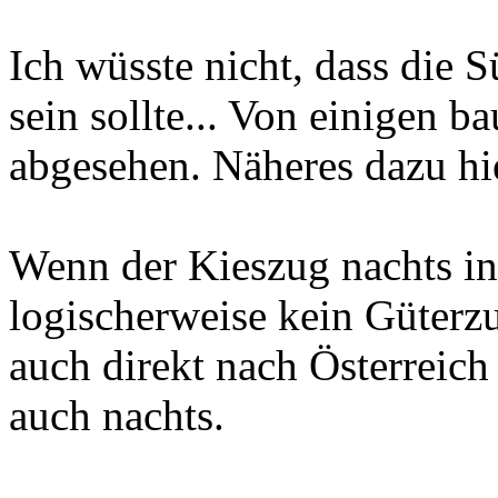
Ich wüsste nicht, dass die 
sein sollte... Von einigen 
abgesehen. Näheres dazu hie
Wenn der Kieszug nachts in
logischerweise kein Güterz
auch direkt nach Österreich
auch nachts.