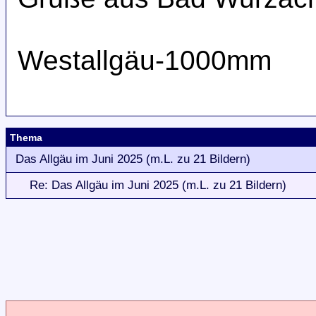
Westallgäu-1000mm
Thema
Das Allgäu im Juni 2025 (m.L. zu 21 Bildern)
Re: Das Allgäu im Juni 2025 (m.L. zu 21 Bildern)