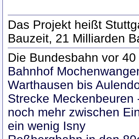
Das Projekt heißt Stuttg
Bauzeit, 21 Milliarden
Die Bundesbahn vor 40 
Bahnhof Mochenwange
Warthausen bis Aulendo
Strecke Meckenbeuren -
noch mehr zwischen Ein
ein wenig Isny