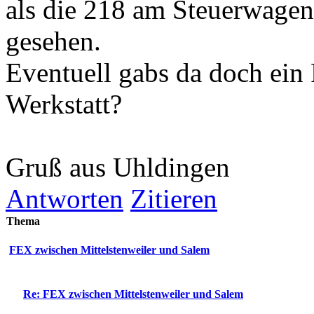
als die 218 am Steuerwagen
gesehen.
Eventuell gabs da doch ein P
Werkstatt?
Gruß aus Uhldingen
Antworten
Zitieren
Thema
FEX zwischen Mittelstenweiler und Salem
Re: FEX zwischen Mittelstenweiler und Salem