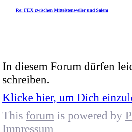
Re: FEX zwischen Mittelstenweiler und Salem
In diesem Forum dürfen leid
schreiben.
Klicke hier, um Dich einzu
This
forum
is powered by
P
Impressum