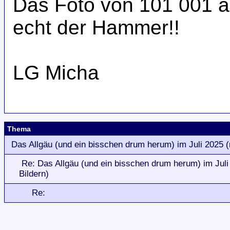
Das Foto von 101 001 a
echt der Hammer!!
LG Micha
Thema
Das Allgäu (und ein bisschen drum herum) im Juli 2025 (
Re: Das Allgäu (und ein bisschen drum herum) im Juli
Bildern)
Re: