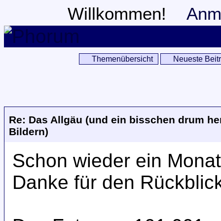
Willkommen!
Anm
Themenübersicht
Neueste Beit
Re: Das Allgäu (und ein bisschen drum her
Bildern)
Schon wieder ein Monat
Danke für den Rückblick