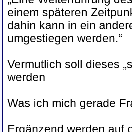
einem späteren Zeitpunk
dahin kann in ein ander
umgestiegen werden.“
Vermutlich soll dieses 
werden
Was ich mich gerade Fra
Ergänzend werden auf 