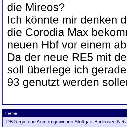
die Mireos?
Ich könnte mir denken d
die Corodia Max bekomm
neuen Hbf vor einem ab
Da der neue RE5 mit de
soll überlege ich gerad
93 genutzt werden soll
Thema
DB Regio und Arverio gewinnen Stuttgart-Bodensee-Netz