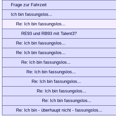
Frage zur Fahrzeit
Ich bin fassungslos...
Re: Ich bin fassungslos...
RE93 und RB93 mit Talent3?
Re: Ich bin fassungslos...
Re: Ich bin fassungslos...
Re: Ich bin fassungslos...
Re: Ich bin fassungslos...
Re: Ich bin fassungslos...
Re: Ich bin fassungslos...
Re: Ich bin fassungslos...
Re: Ich bin - überhaupt nicht - fassungslos...