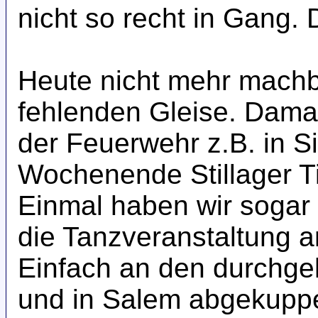
nicht so recht in Gang. 
Heute nicht mehr machb
fehlenden Gleise. Dama
der Feuerwehr z.B. in S
Wochenende Stillager T
Einmal haben wir sogar
die Tanzveranstaltung 
Einfach an den durchg
und in Salem abgekuppe