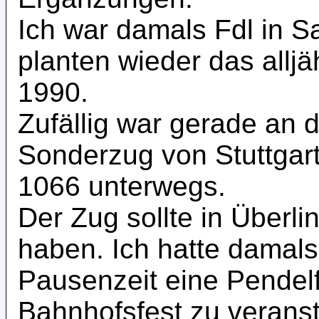
Ich war damals Fdl in S
planten wieder das alljä
1990.
Zufällig war gerade an
Sonderzug von Stuttgart
1066 unterwegs.
Der Zug sollte in Überl
haben. Ich hatte damals 
Pausenzeit eine Pendel
Bahnhofsfest zu veranst