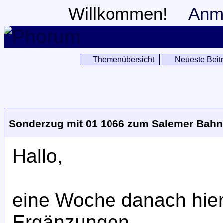
Willkommen!
Anm
Themenübersicht
Neueste Beit
Sonderzug mit 01 1066 zum Salemer Bahn
Hallo,
eine Woche danach hier
Ergänzungen.