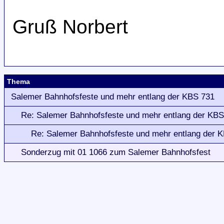
Gruß Norbert
Thema
Salemer Bahnhofsfeste und mehr entlang der KBS 731
Re: Salemer Bahnhofsfeste und mehr entlang der KBS
Re: Salemer Bahnhofsfeste und mehr entlang der 
Sonderzug mit 01 1066 zum Salemer Bahnhofsfest