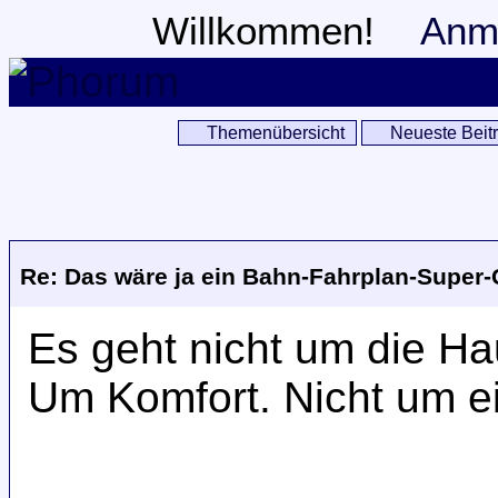
Willkommen!
Anm
Themenübersicht
Neueste Beit
Re: Das wäre ja ein Bahn-Fahrplan-Super
Es geht nicht um die Hau
Um Komfort. Nicht um e