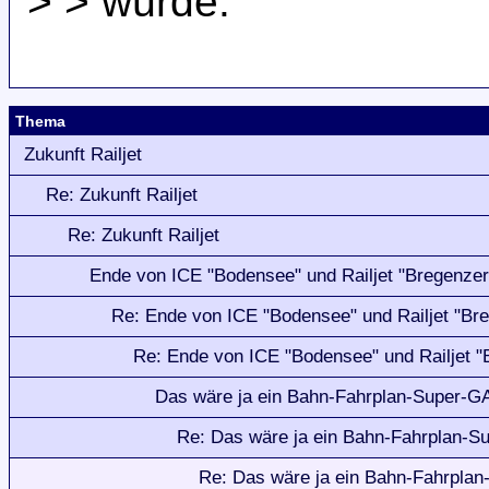
> > würde.
Thema
Zukunft Railjet
Re: Zukunft Railjet
Re: Zukunft Railjet
Ende von ICE "Bodensee" und Railjet "Bregenzer
Re: Ende von ICE "Bodensee" und Railjet "Br
Re: Ende von ICE "Bodensee" und Railjet "
Das wäre ja ein Bahn-Fahrplan-Super-G
Re: Das wäre ja ein Bahn-Fahrplan-
Re: Das wäre ja ein Bahn-Fahrpla