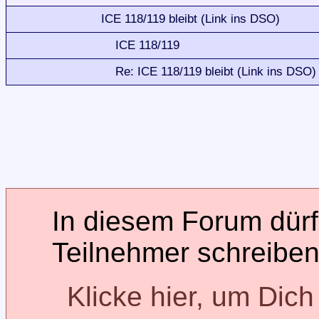
ICE 118/119 bleibt (Link ins DSO)
ICE 118/119
Re: ICE 118/119 bleibt (Link ins DSO)
In diesem Forum dürfe
Teilnehmer schreiben
Klicke hier, um Dic